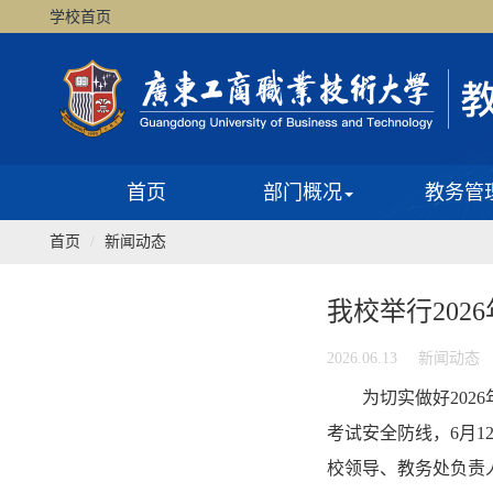
学校首页
首页
部门概况
教务管
首页
新闻动态
我校举行20
2026.06.13
新闻动态
为切实做好20
考试安全防线，6月
校领导、教务处负责