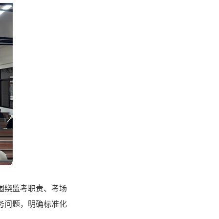
围绕监考职责、考场
务问题，明确标准化