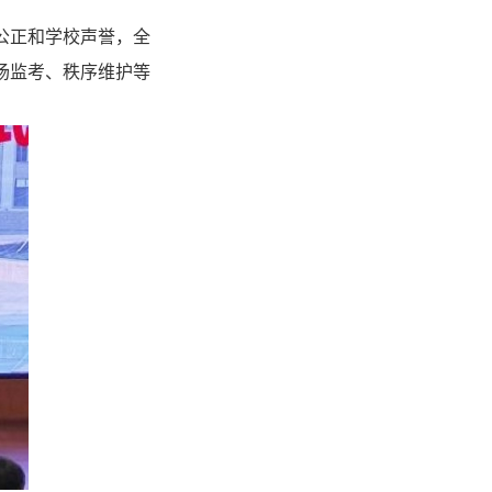
公正和学校声誉，全
场监考、秩序维护等