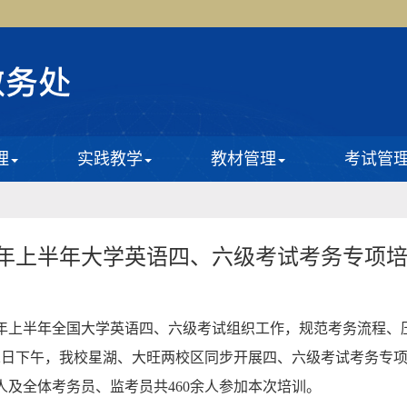
理
实践教学
教材管理
考试管
26年上半年大学英语四、六级考试考务专项
26年上半年全国大学英语四、六级考试组织工作，规范考务流程、
12日下午，我校星湖、大旺两校区同步开展四、六级考试考务专
人及全体考务员、监考员共460余人参加本次培训。