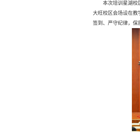
本次培训星湖校
大旺校区会场设在教
签到、严守纪律，保