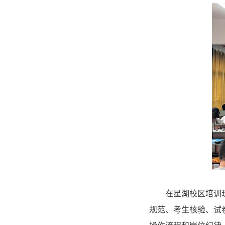
在星湖校区培训
规范、考生核验、试