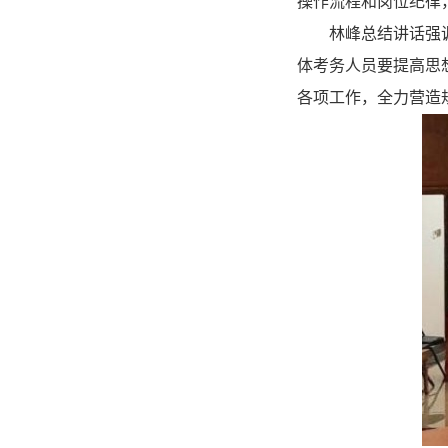
操作流程和岗位纪律
林峰总结讲话强
体考务人员要提高思
各项工作，全力营造