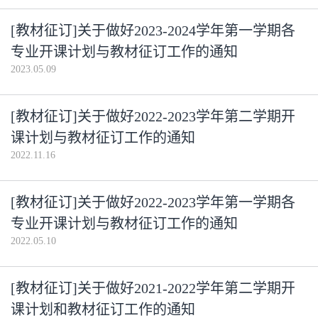
[教材征订]关于做好2023-2024学年第一学期各
专业开课计划与教材征订工作的通知
2023.05.09
[教材征订]关于做好2022-2023学年第二学期开
课计划与教材征订工作的通知
2022.11.16
[教材征订]关于做好2022-2023学年第一学期各
专业开课计划与教材征订工作的通知
2022.05.10
[教材征订]关于做好2021-2022学年第二学期开
课计划和教材征订工作的通知