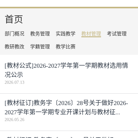
首页
部门概况
教务管理
实践教学
教材管理
考试管理
教研教改
学籍管理
教学比赛
[教材公式]2026-2027学年第一学期教材选用情
况公示
2026.07.13
[教材征订]教务字〔2026〕28号关于做好2026-
2027学年第一学期专业开课计划与教材征...
2026.05.26