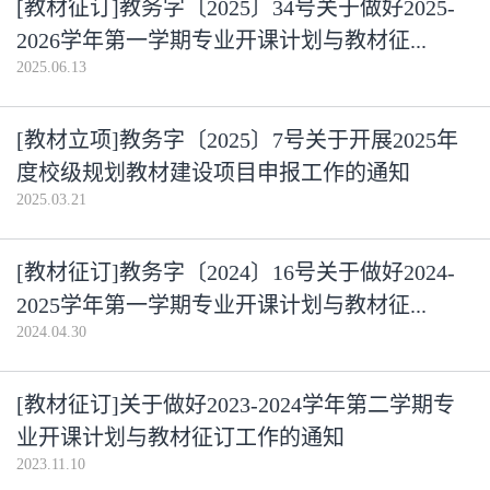
[教材征订]教务字〔2025〕34号关于做好2025-
2026学年第一学期专业开课计划与教材征...
2025.06.13
[教材立项]教务字〔2025〕7号关于开展2025年
度校级规划教材建设项目申报工作的通知
2025.03.21
[教材征订]教务字〔2024〕16号关于做好2024-
2025学年第一学期专业开课计划与教材征...
2024.04.30
[教材征订]关于做好2023-2024学年第二学期专
业开课计划与教材征订工作的通知
2023.11.10