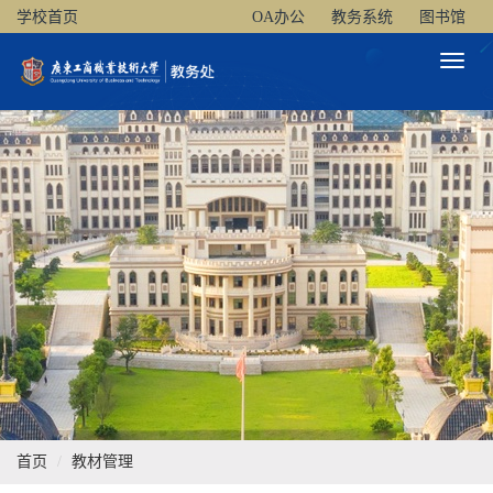
学校首页
OA办公
教务系统
图书馆
Toggl
Naviga
首页
教材管理